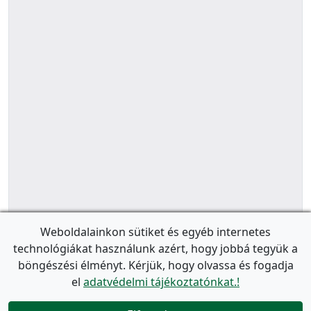
Weboldalainkon sütiket és egyéb internetes
technológiákat használunk azért, hogy jobbá tegyük a
böngészési élményt. Kérjük, hogy olvassa és fogadja
el
adatvédelmi tájékoztatónkat.!