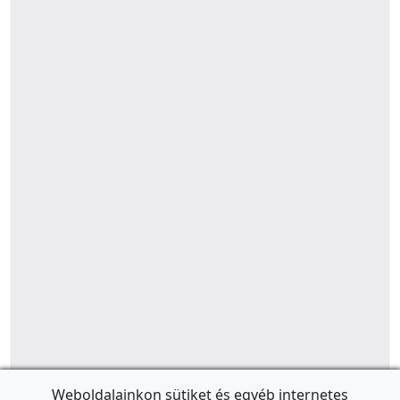
Weboldalainkon sütiket és egyéb internetes