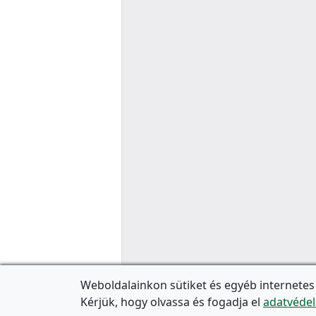
Weboldalainkon sütiket és egyéb internetes
Kérjük, hogy olvassa és fogadja el
adatvédel