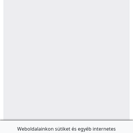
Weboldalainkon sütiket és egyéb internetes