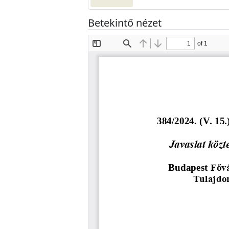
Betekintő nézet