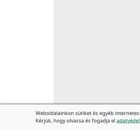
Weboldalainkon sütiket és egyéb internetes
Kérjük, hogy olvassa és fogadja el
adatvédel