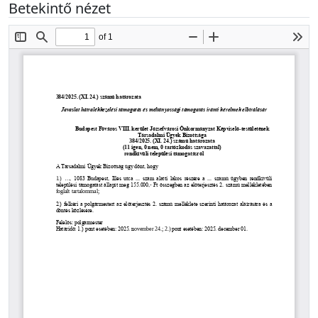
Betekintő nézet