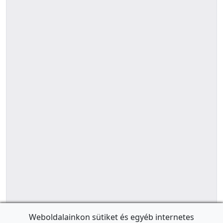
Weboldalainkon sütiket és egyéb internetes