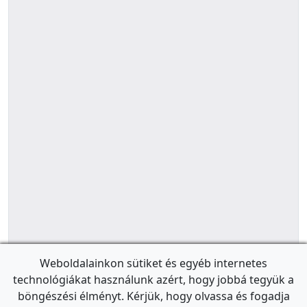
Weboldalainkon sütiket és egyéb internetes
technológiákat használunk azért, hogy jobbá tegyük a
böngészési élményt. Kérjük, hogy olvassa és fogadja