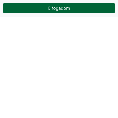
Elfogadom
