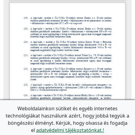
Weboldalainkon sütiket és egyéb internetes
technológiákat használunk azért, hogy jobbá tegyük a
böngészési élményt. Kérjük, hogy olvassa és fogadja
el
adatvédelmi tájékoztatónkat.!