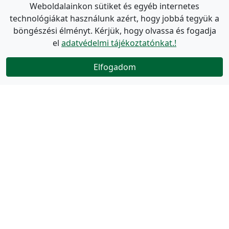
Weboldalainkon sütiket és egyéb internetes
technológiákat használunk azért, hogy jobbá tegyük a
böngészési élményt. Kérjük, hogy olvassa és fogadja
el
adatvédelmi tájékoztatónkat.!
Elfogadom
