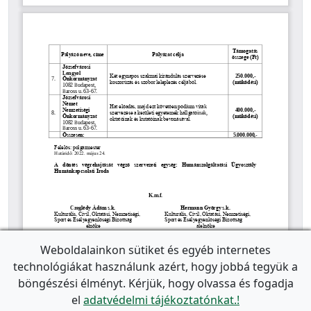
Weboldalainkon sütiket és egyéb internetes
technológiákat használunk azért, hogy jobbá tegyük a
böngészési élményt. Kérjük, hogy olvassa és fogadja
el
adatvédelmi tájékoztatónkat.!