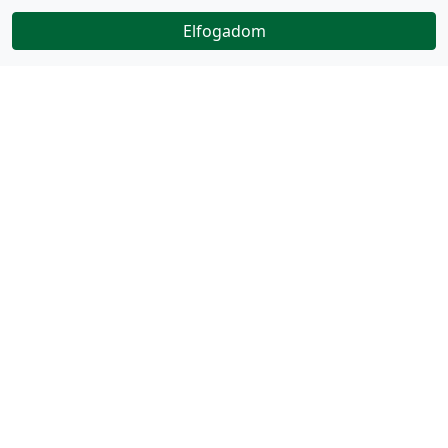
Elfogadom
