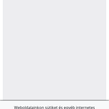
Weboldalainkon sütiket és egyéb internetes