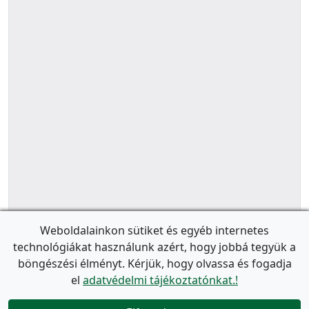
Weboldalainkon sütiket és egyéb internetes
technológiákat használunk azért, hogy jobbá tegyük a
böngészési élményt. Kérjük, hogy olvassa és fogadja
el
adatvédelmi tájékoztatónkat.!