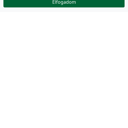
Elfogadom
