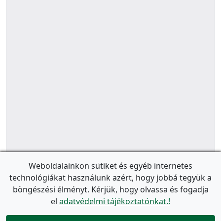
Weboldalainkon sütiket és egyéb internetes
technológiákat használunk azért, hogy jobbá tegyük a
böngészési élményt. Kérjük, hogy olvassa és fogadja
el
adatvédelmi tájékoztatónkat.!