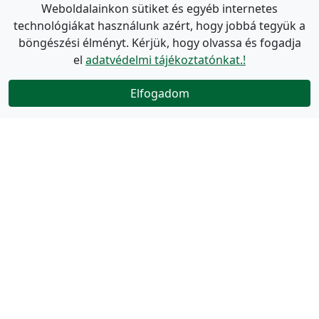
Weboldalainkon sütiket és egyéb internetes
technológiákat használunk azért, hogy jobbá tegyük a
böngészési élményt. Kérjük, hogy olvassa és fogadja
el
adatvédelmi tájékoztatónkat.!
Elfogadom
