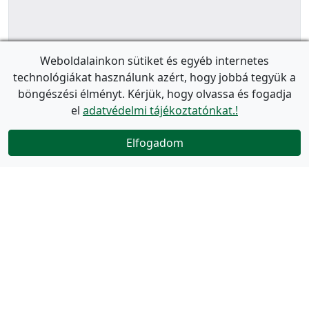
Weboldalainkon sütiket és egyéb internetes
technológiákat használunk azért, hogy jobbá tegyük a
böngészési élményt. Kérjük, hogy olvassa és fogadja
el
adatvédelmi tájékoztatónkat.!
Elfogadom
