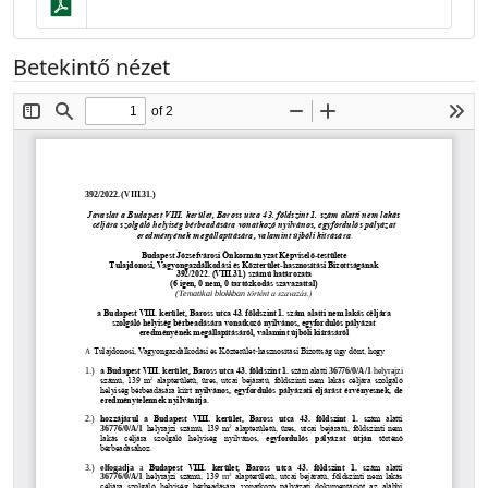
Betekintő nézet