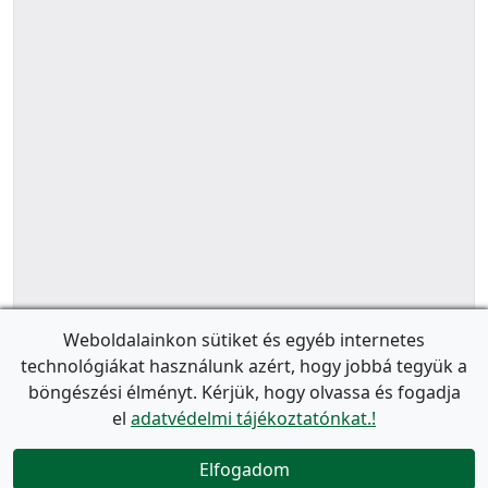
Weboldalainkon sütiket és egyéb internetes
technológiákat használunk azért, hogy jobbá tegyük a
böngészési élményt. Kérjük, hogy olvassa és fogadja
el
adatvédelmi tájékoztatónkat.!
Elfogadom
