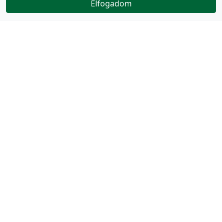
Elfogadom
