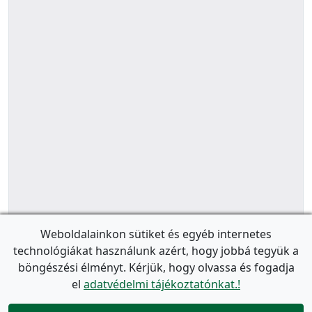
Weboldalainkon sütiket és egyéb internetes
technológiákat használunk azért, hogy jobbá tegyük a
böngészési élményt. Kérjük, hogy olvassa és fogadja
el
adatvédelmi tájékoztatónkat.!