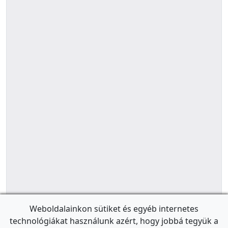
Weboldalainkon sütiket és egyéb internetes
technológiákat használunk azért, hogy jobbá tegyük a