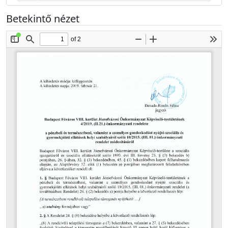
Betekintő nézet