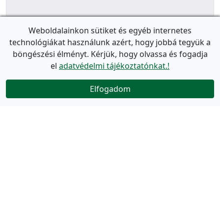
Weboldalainkon sütiket és egyéb internetes
technológiákat használunk azért, hogy jobbá tegyük a
böngészési élményt. Kérjük, hogy olvassa és fogadja
el
adatvédelmi tájékoztatónkat.!
Elfogadom
