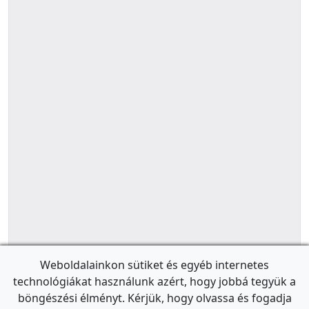
Weboldalainkon sütiket és egyéb internetes
technológiákat használunk azért, hogy jobbá tegyük a
böngészési élményt. Kérjük, hogy olvassa és fogadja