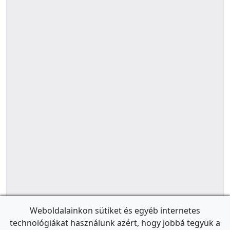
Weboldalainkon sütiket és egyéb internetes
technológiákat használunk azért, hogy jobbá tegyük a