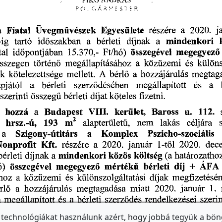
 technológiákat használunk azért, hogy jobbá tegyük a bön