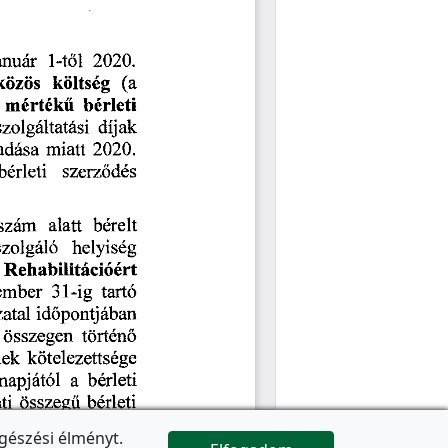
gészési élményt.