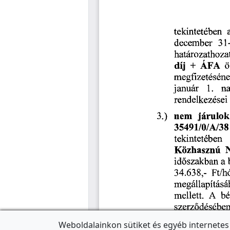
Weboldalainkon sütiket és egyéb internetes