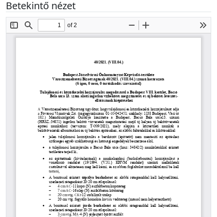
Betekintő nézet