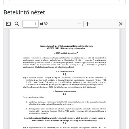
Betekintő nézet