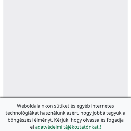
Weboldalainkon sütiket és egyéb internetes
technológiákat használunk azért, hogy jobbá tegyük a
böngészési élményt. Kérjük, hogy olvassa és fogadja
el
adatvédelmi tájékoztatónkat.!