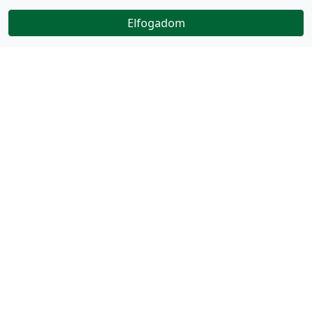
Elfogadom
