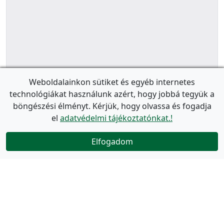
Weboldalainkon sütiket és egyéb internetes
technológiákat használunk azért, hogy jobbá tegyük a
böngészési élményt. Kérjük, hogy olvassa és fogadja
el
adatvédelmi tájékoztatónkat.!
Elfogadom
