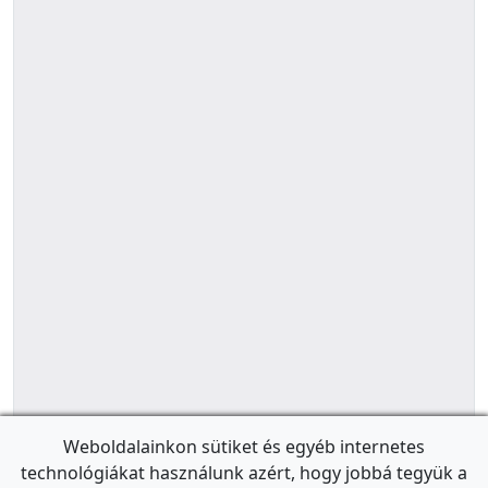
Weboldalainkon sütiket és egyéb internetes
technológiákat használunk azért, hogy jobbá tegyük a