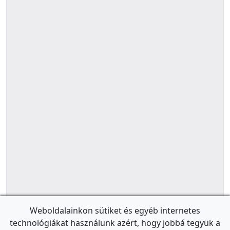
Weboldalainkon sütiket és egyéb internetes
technológiákat használunk azért, hogy jobbá tegyük a