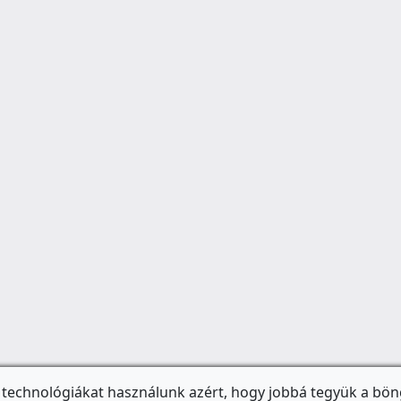
 technológiákat használunk azért, hogy jobbá tegyük a bön