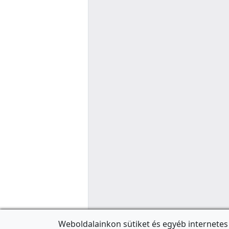
Weboldalainkon sütiket és egyéb internetes