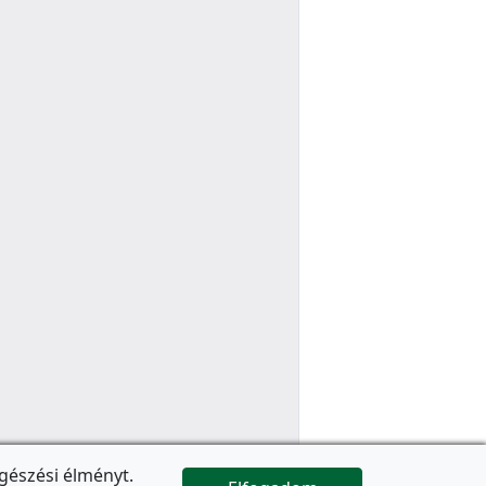
gészési élményt.