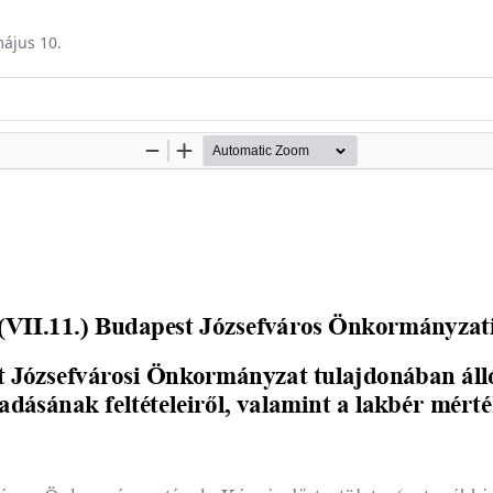
május 10.