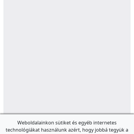
Weboldalainkon sütiket és egyéb internetes
technológiákat használunk azért, hogy jobbá tegyük a