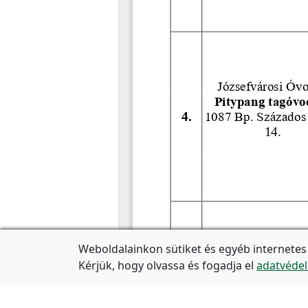
Weboldalainkon sütiket és egyéb internetes
Kérjük, hogy olvassa és fogadja el
adatvédel