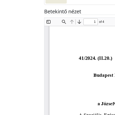
Betekintő nézet