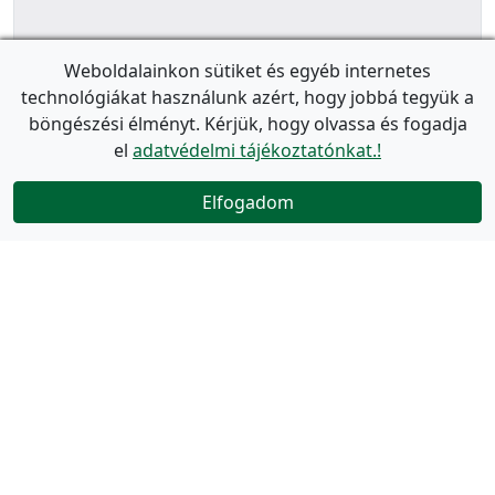
Weboldalainkon sütiket és egyéb internetes
technológiákat használunk azért, hogy jobbá tegyük a
böngészési élményt. Kérjük, hogy olvassa és fogadja
el
adatvédelmi tájékoztatónkat.!
Elfogadom
