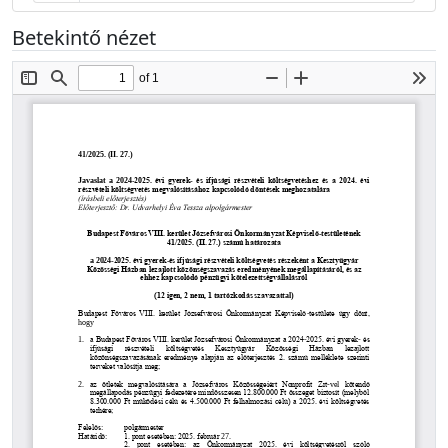
Betekintő nézet