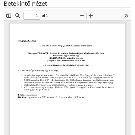
Betekintő nézet