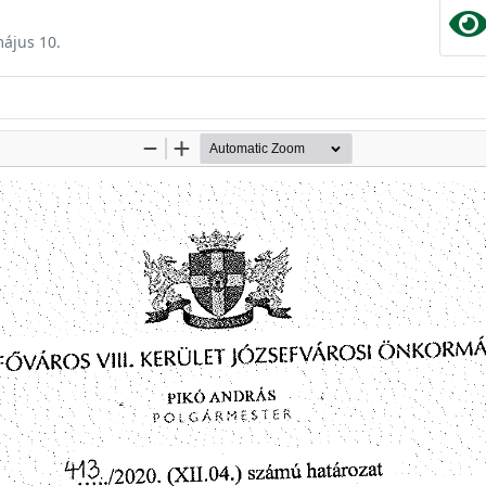
május 10.