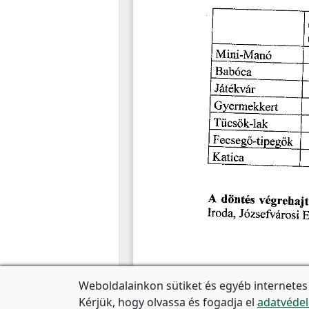
Weboldalainkon sütiket és egyéb internetes
Kérjük, hogy olvassa és fogadja el
adatvédel