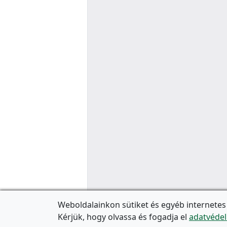
Weboldalainkon sütiket és egyéb internetes
Kérjük, hogy olvassa és fogadja el
adatvédel