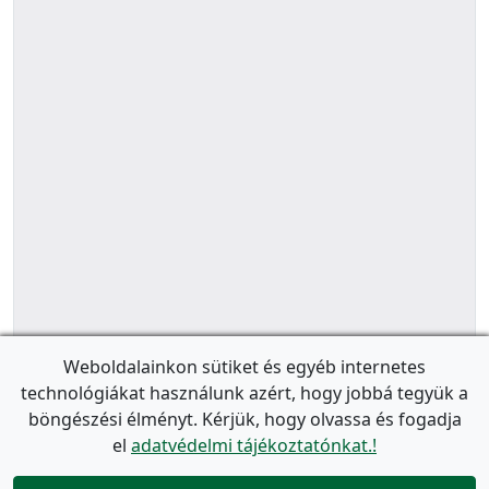
Weboldalainkon sütiket és egyéb internetes
technológiákat használunk azért, hogy jobbá tegyük a
böngészési élményt. Kérjük, hogy olvassa és fogadja
el
adatvédelmi tájékoztatónkat.!