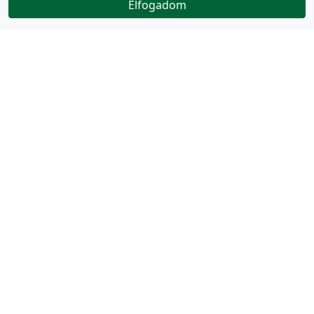
Elfogadom
