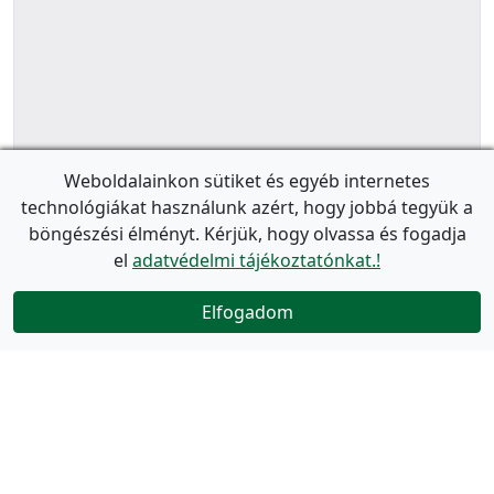
Weboldalainkon sütiket és egyéb internetes
technológiákat használunk azért, hogy jobbá tegyük a
böngészési élményt. Kérjük, hogy olvassa és fogadja
el
adatvédelmi tájékoztatónkat.!
Elfogadom
