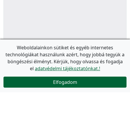
Weboldalainkon sütiket és egyéb internetes
technológiákat használunk azért, hogy jobbá tegyük a
böngészési élményt. Kérjük, hogy olvassa és fogadja
el
adatvédelmi tájékoztatónkat.!
Elfogadom
