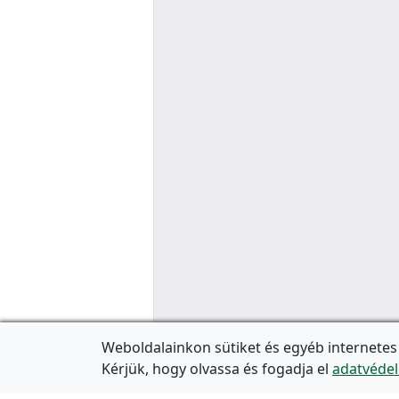
Weboldalainkon sütiket és egyéb internetes
Kérjük, hogy olvassa és fogadja el
adatvédel