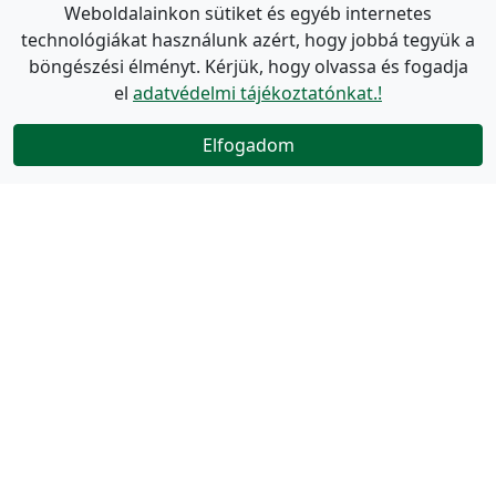
Weboldalainkon sütiket és egyéb internetes
technológiákat használunk azért, hogy jobbá tegyük a
böngészési élményt. Kérjük, hogy olvassa és fogadja
el
adatvédelmi tájékoztatónkat.!
Elfogadom
