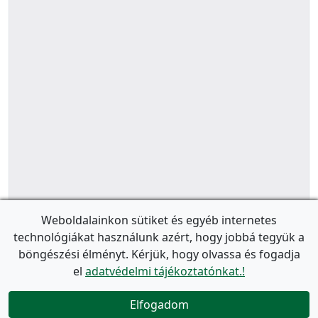
Weboldalainkon sütiket és egyéb internetes
technológiákat használunk azért, hogy jobbá tegyük a
böngészési élményt. Kérjük, hogy olvassa és fogadja
el
adatvédelmi tájékoztatónkat.!
Elfogadom
