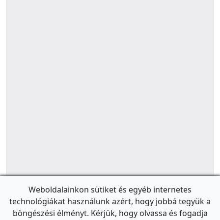
Weboldalainkon sütiket és egyéb internetes
technológiákat használunk azért, hogy jobbá tegyük a
böngészési élményt. Kérjük, hogy olvassa és fogadja