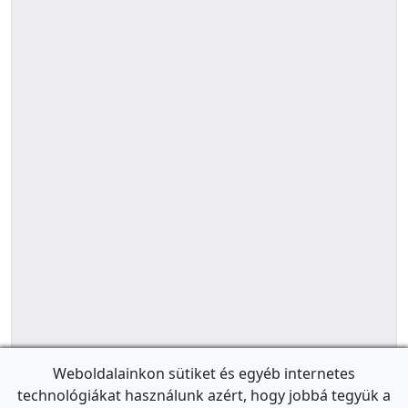
Weboldalainkon sütiket és egyéb internetes
technológiákat használunk azért, hogy jobbá tegyük a