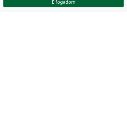
Elfogadom
