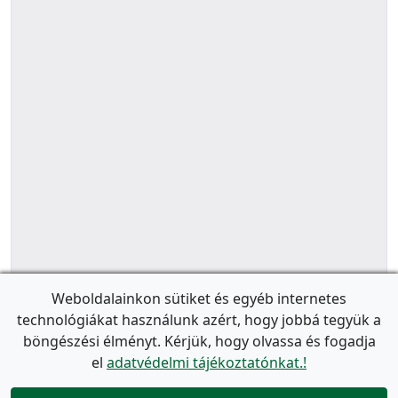
Weboldalainkon sütiket és egyéb internetes
technológiákat használunk azért, hogy jobbá tegyük a
böngészési élményt. Kérjük, hogy olvassa és fogadja
el
adatvédelmi tájékoztatónkat.!