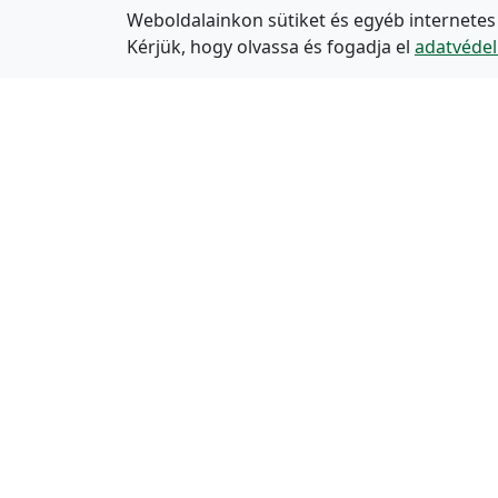
Weboldalainkon sütiket és egyéb internetes
Kérjük, hogy olvassa és fogadja el
adatvédel