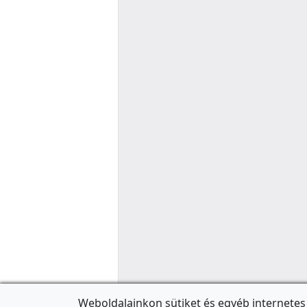
Weboldalainkon sütiket és egyéb internetes