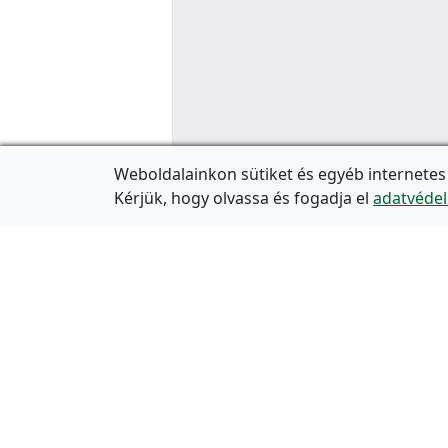
Weboldalainkon sütiket és egyéb internetes
Kérjük, hogy olvassa és fogadja el
adatvédel