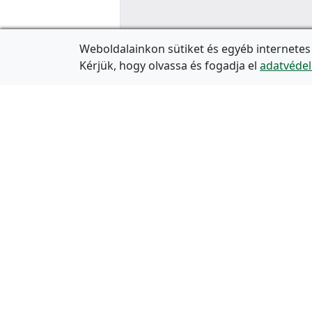
Weboldalainkon sütiket és egyéb internetes
Kérjük, hogy olvassa és fogadja el
adatvédel